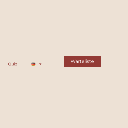
Warteliste
Quiz