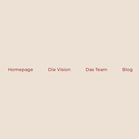
Homepage
Die Vision
Das Team
Blog