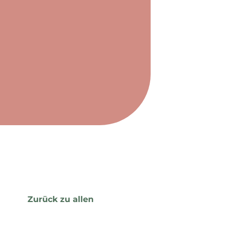
Zurück zu allen