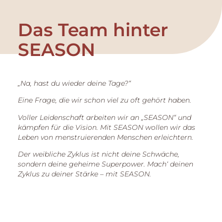
Das Team hinter
SEASON
„Na, hast du wieder deine Tage?“
Eine Frage, die wir schon viel zu oft gehört haben.
Voller Leidenschaft arbeiten wir an „SEASON“ und
kämpfen für die Vision. Mit SEASON wollen wir das
Leben von menstruierenden Menschen erleichtern.
Der weibliche Zyklus ist nicht deine Schwäche,
sondern deine geheime Superpower. Mach‘ deinen
Zyklus zu deiner Stärke – mit SEASON.