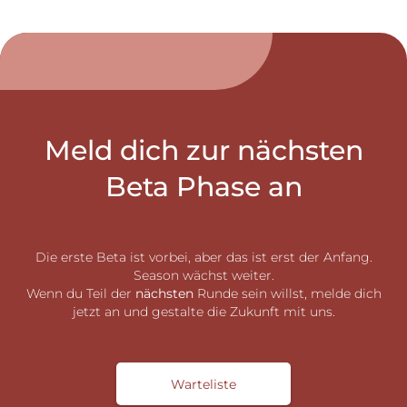
Meld dich zur nächsten
Beta Phase an
Die erste Beta ist vorbei, aber das ist erst der Anfang.
Season wächst weiter.
Wenn du Teil der
nächsten
Runde sein willst, melde dich
jetzt an und gestalte die Zukunft mit uns.
Warteliste