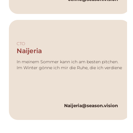
CTO
Naijeria
In meinem Sommer kann ich am besten pitchen.
Im Winter gönne ich mir die Ruhe, die ich verdiene
Naijeria@season.vision