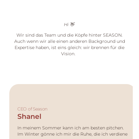
Hi 👋
Wir sind das Team und die Köpfe hinter SEASON.
Auch wenn wir alle einen anderen Background und
Expertise haben, ist eins gleich: wir brennen für die
Vision.
CEO of Season
Shanel
In meinem Sommer kann ich am besten pitchen.
Im Winter gönne ich mir die Ruhe, die ich verdiene