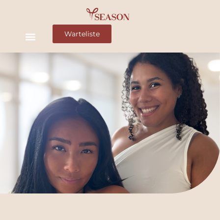
Warteliste