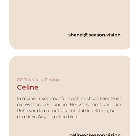
shanel@season.vision
COO & Visual Design
Celine
In meinem Sommer fühle ich mich als könnte ich
die Welt erobern und im Herbst kommt dann die
Ruhe vor dem emotional unstabilen Sturm, bei
dem kein Auge trocken bleibt.
celine@season.vision