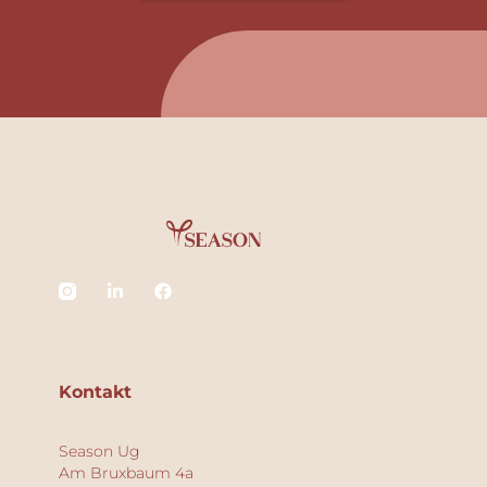
Kontakt
Season Ug
Am Bruxbaum 4a