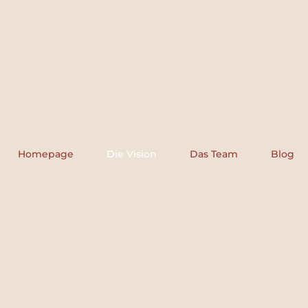
Homepage
Die Vision
Das Team
Blog