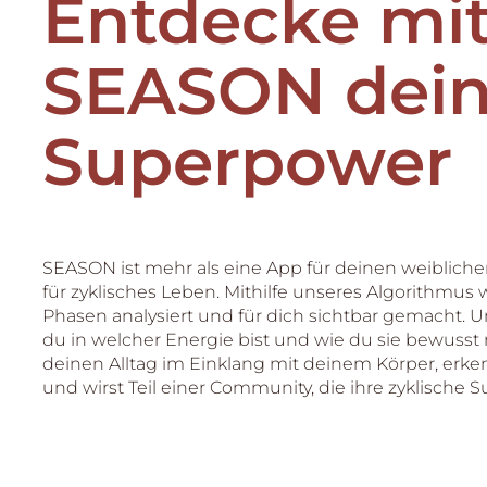
Entdecke mi
SEASON dei
Superpower
SEASON ist mehr als eine App für deinen weibliche
für zyklisches Leben. Mithilfe unseres Algorithmus
Phasen analysiert und für dich sichtbar gemacht. U
du in welcher Energie bist und wie du sie bewusst 
deinen Alltag im Einklang mit deinem Körper, erken
und wirst Teil einer Community, die ihre zyklisch