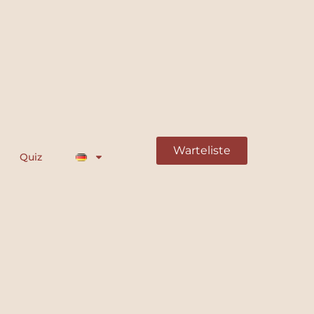
Warteliste
Quiz