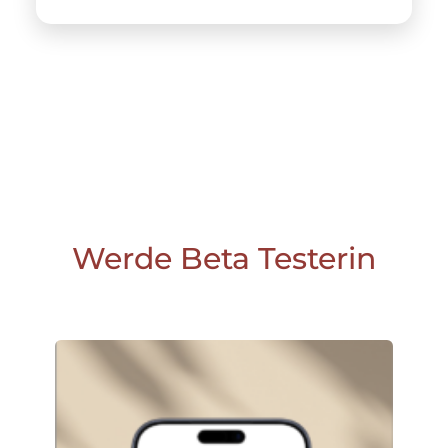
Werde Beta Testerin