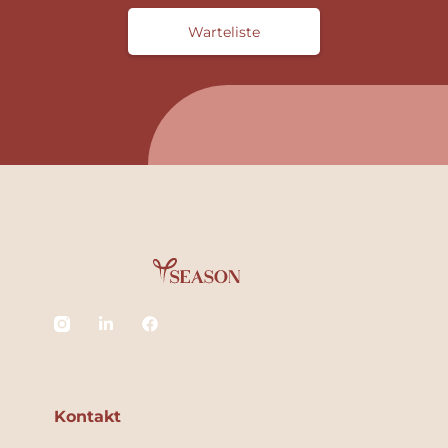
Warteliste
Kontakt