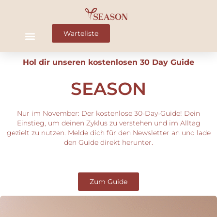
Warteliste
Hol dir unseren kostenlosen 30 Day Guide
SEASON
Nur im November: Der kostenlose 30-Day-Guide! Dein
Einstieg, um deinen Zyklus zu verstehen und im Alltag
gezielt zu nutzen. Melde dich für den Newsletter an und lade
den Guide direkt herunter.
Zum Guide