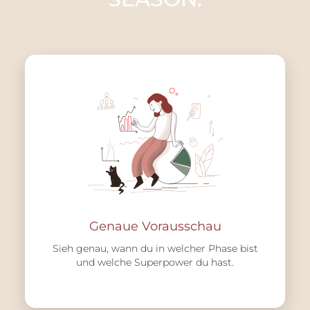
Genaue Vorausschau
Sieh genau, wann du in welcher Phase bist
und welche Superpower du hast.