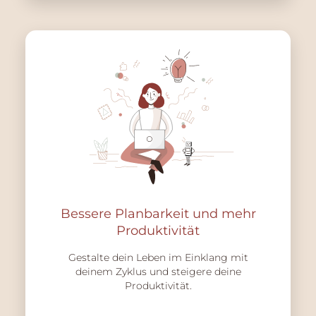
Bessere Planbarkeit und mehr
Produktivität
Gestalte dein Leben im Einklang mit
deinem Zyklus und steigere deine
Produktivität.