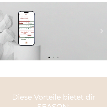
Diese Vorteile bietet dir
SEASON: