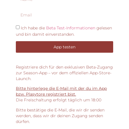
Ich habe die
Beta Test-Informationen
gelesen
und bin damit einverstanden.
App testen
Registriere dich für den exklusiven Beta-Zugang
zur Season-App – vor dem offiziellen App-Store-
Launch.
Bitte hinterlege die E-Mail mit der du im App
bzw. Plasytore registriert bist.
Die Freischaltung erfolgt täglich um 18:00
Bitte bestätige die E-Mail, die wir dir senden
werden, dass wir dir deinen Zugang senden
dürfen.