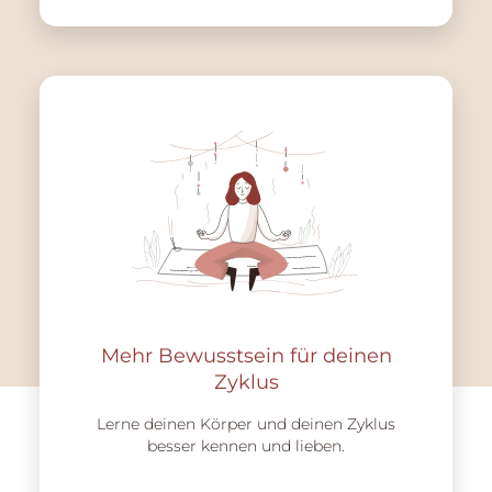
Mehr Bewusstsein für deinen
Zyklus
Lerne deinen Körper und deinen Zyklus
besser kennen und lieben.